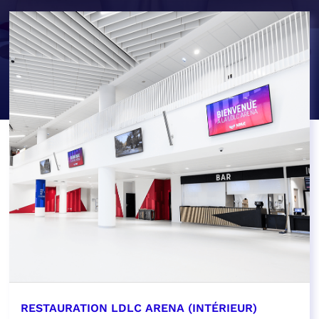
RESTAURATION LDLC ARENA (INTÉRIEUR)