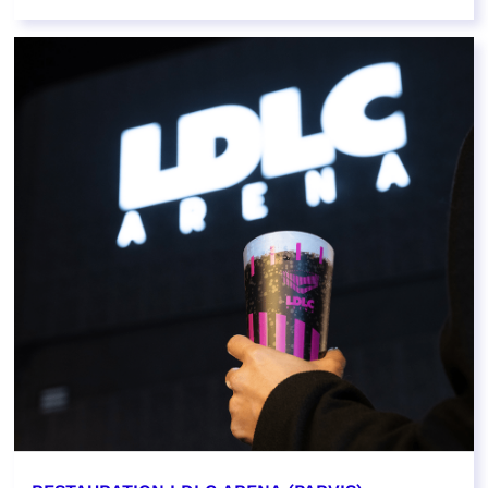
EN SAVOIR PLUS