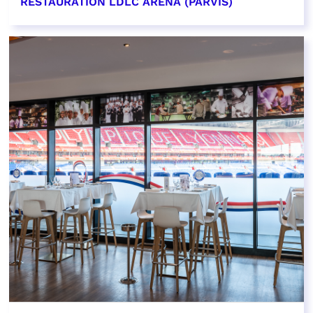
RESTAURATION LDLC ARENA (PARVIS)
EN SAVOIR PLUS