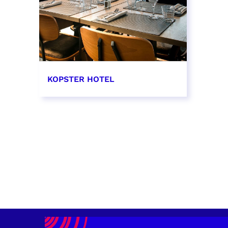
KOPSTER HOTEL
EN SAVOIR PLUS