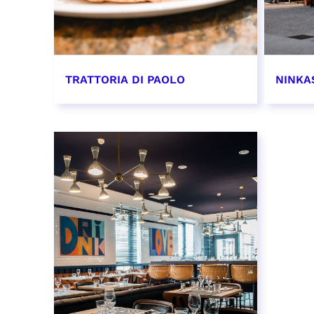
TRATTORIA DI PAOLO
NINKA
EN SAVOIR PLUS
EN SAV