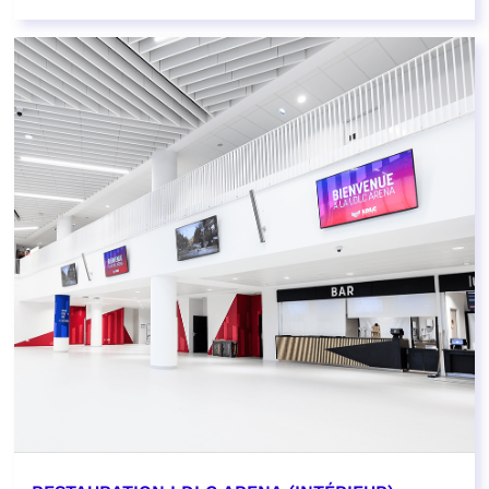
EN SAVOIR PLUS