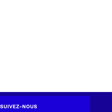
SUIVEZ-NOUS