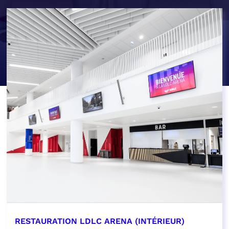
RESTAURATION LDLC ARENA (INTÉRIEUR)