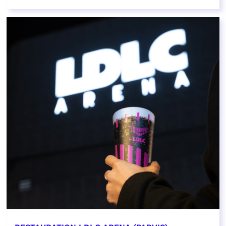
EN SAVOIR PLUS