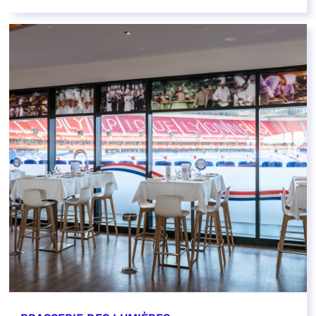
EN SAVOIR PLUS