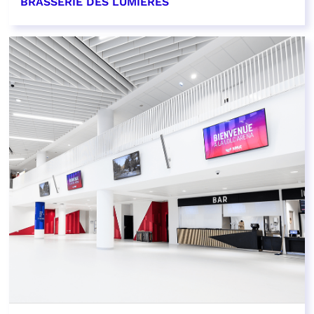
BRASSERIE DES LUMIÈRES
EN SAVOIR PLUS