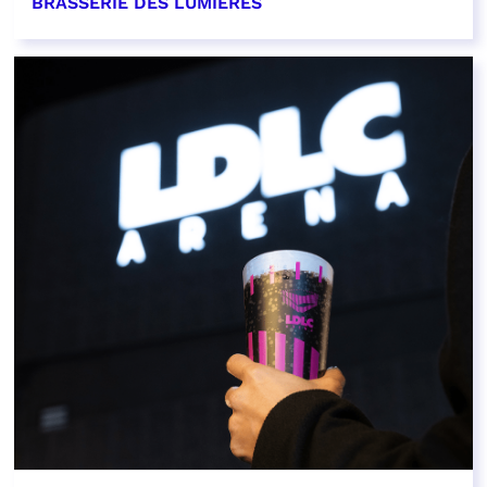
BRASSERIE DES LUMIÈRES
EN SAVOIR PLUS