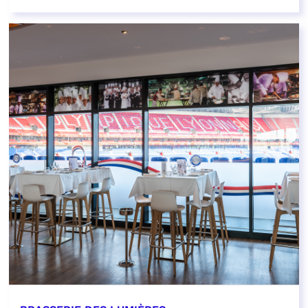
EN SAVOIR PLUS