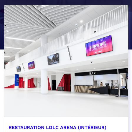
RESTAURATION LDLC ARENA (INTÉRIEUR)