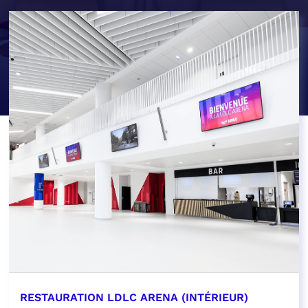
RESTAURATION LDLC ARENA (INTÉRIEUR)