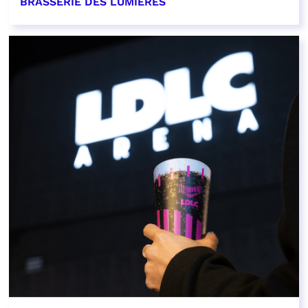
BRASSERIE DES LUMIÈRES
EN SAVOIR PLUS