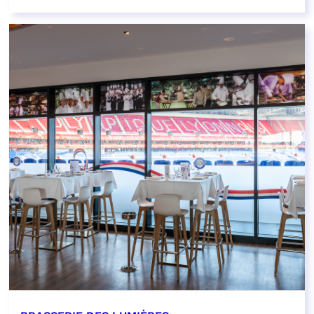
EN SAVOIR PLUS