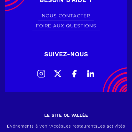
BESOIN D’AIDE ?
NOUS CONTACTER
FOIRE AUX QUESTIONS
SUIVEZ-NOUS
LE SITE OL VALLÉE
Événements à venir
Accès
Les restaurants
Les activités