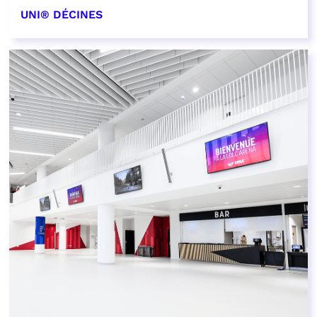
UNI® DÉCINES
EN SAVOIR PLUS