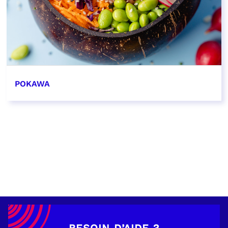
POKAWA
EN SAVOIR PLUS