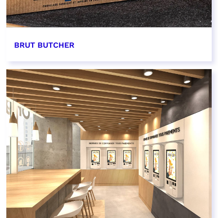
BRUT BUTCHER
EN SAVOIR PLUS