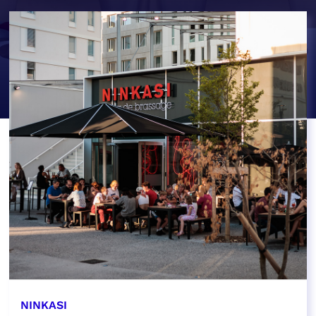
NINKASI