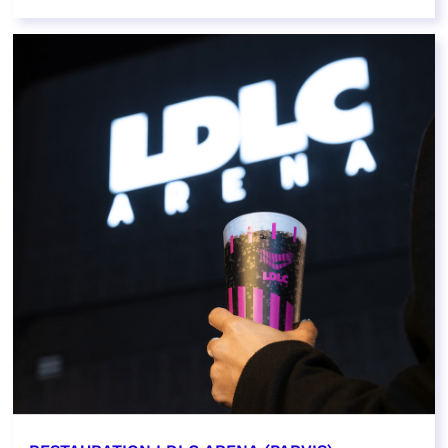
EN SAVOIR PLUS