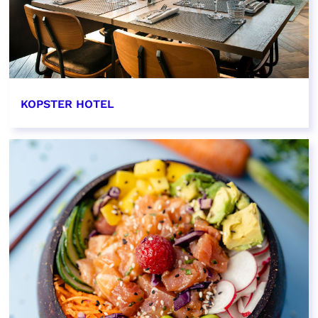
KOPSTER HOTEL
EN SAVOIR PLUS