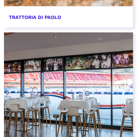
TRATTORIA DI PAOLO
EN SAVOIR PLUS