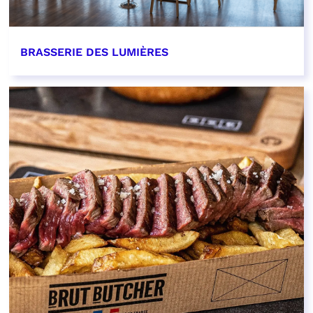
BRASSERIE DES LUMIÈRES
EN SAVOIR PLUS