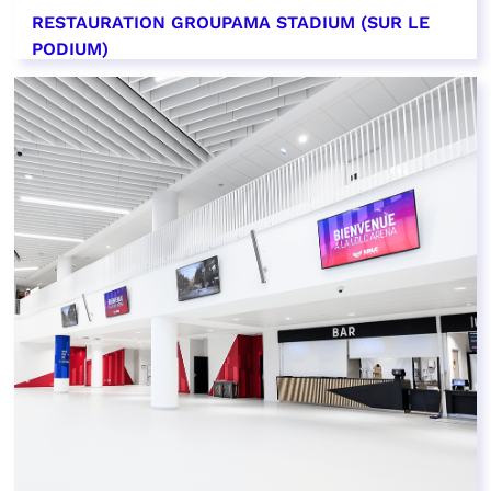
RESTAURATION GROUPAMA STADIUM (SUR LE
PODIUM)
EN SAVOIR PLUS