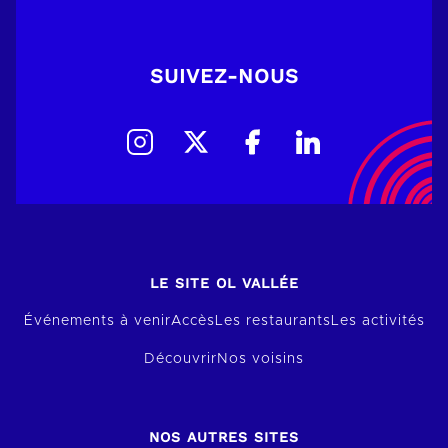
SUIVEZ-NOUS
LE SITE OL VALLÉE
Événements à venir
Accès
Les restaurants
Les activités
Découvrir
Nos voisins
NOS AUTRES SITES