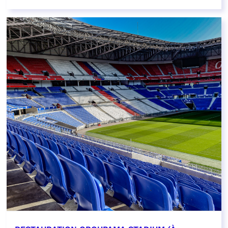
EN SAVOIR PLUS