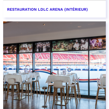
RESTAURATION LDLC ARENA (INTÉRIEUR)
EN SAVOIR PLUS