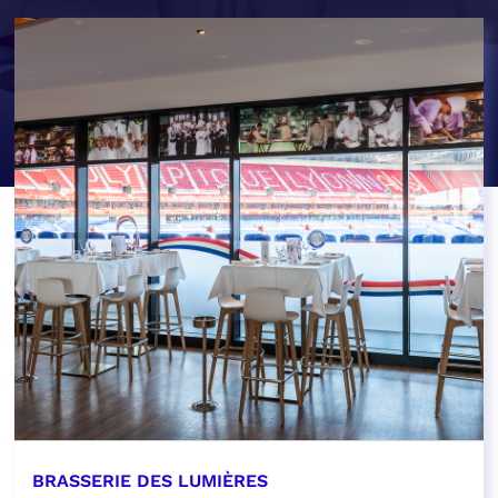
BRASSERIE DES LUMIÈRES