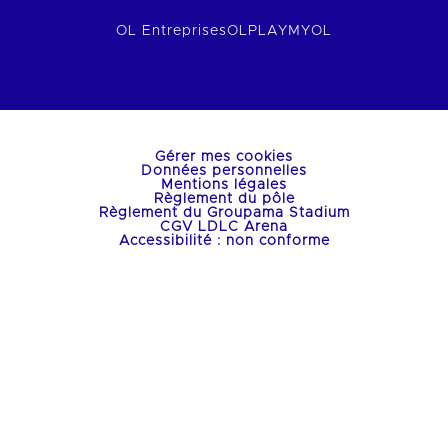
OL Entreprises
OLPLAY
MYOL
Gérer mes cookies
Données personnelles
Mentions légales
Règlement du pôle
Règlement du Groupama Stadium
CGV LDLC Arena
Accessibilité : non conforme