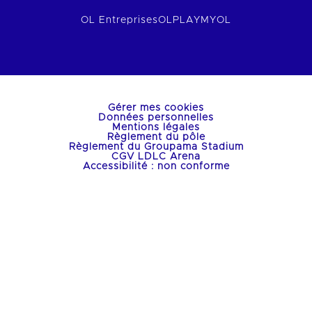
OL Entreprises
OLPLAY
MYOL
Gérer mes cookies
Données personnelles
Mentions légales
Règlement du pôle
Règlement du Groupama Stadium
CGV LDLC Arena
Accessibilité : non conforme