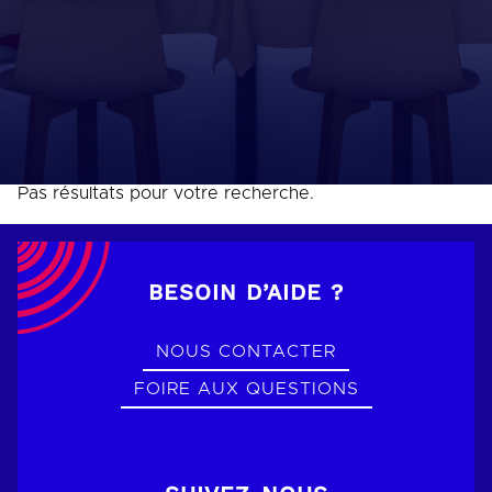
Pas résultats pour votre recherche.
BESOIN D’AIDE ?
NOUS CONTACTER
FOIRE AUX QUESTIONS