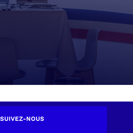
SUIVEZ-NOUS