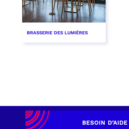
BRASSERIE DES LUMIÈRES
EN SAVOIR PLUS
BESOIN D’AIDE