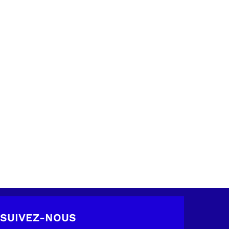
SUIVEZ-NOUS