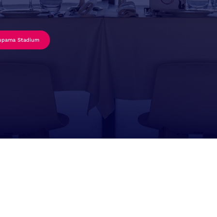
upama Stadium