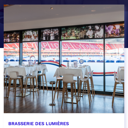
BRASSERIE DES LUMIÈRES