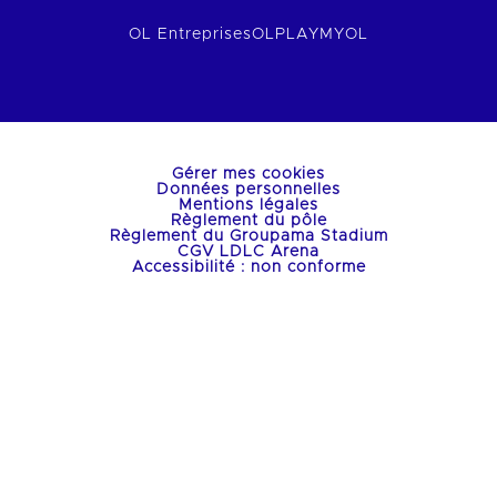
OL Entreprises
OLPLAY
MYOL
Gérer mes cookies
Données personnelles
Mentions légales
Règlement du pôle
Règlement du Groupama Stadium
CGV LDLC Arena
Accessibilité : non conforme