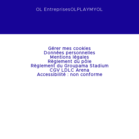
OL Entreprises
OLPLAY
MYOL
Gérer mes cookies
Données personnelles
Mentions légales
Règlement du pôle
Règlement du Groupama Stadium
CGV LDLC Arena
Accessibilité : non conforme