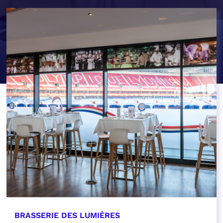
BRASSERIE DES LUMIÈRES