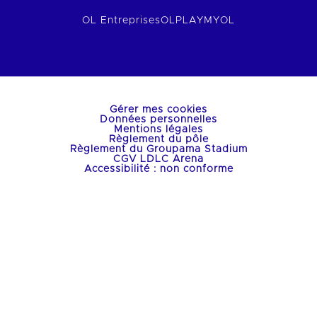
OL Entreprises
OLPLAY
MYOL
Gérer mes cookies
Données personnelles
Mentions légales
Règlement du pôle
Règlement du Groupama Stadium
CGV LDLC Arena
Accessibilité : non conforme