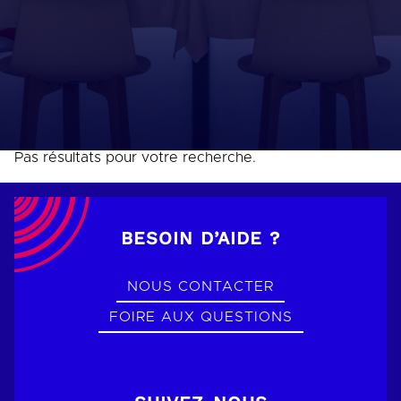
Pas résultats pour votre recherche.
BESOIN D’AIDE ?
NOUS CONTACTER
FOIRE AUX QUESTIONS