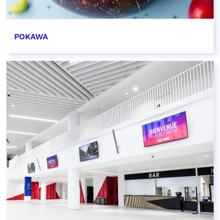
POKAWA
EN SAVOIR PLUS