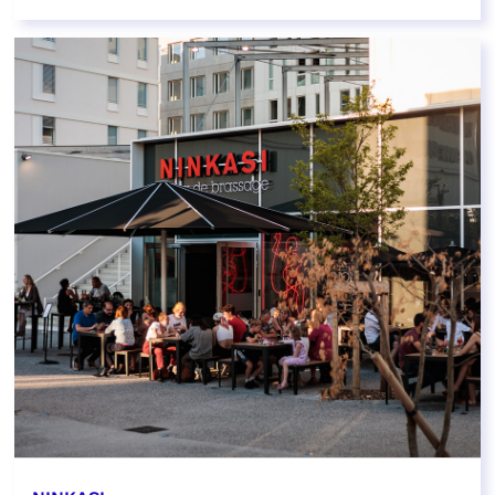
EN SAVOIR PLUS