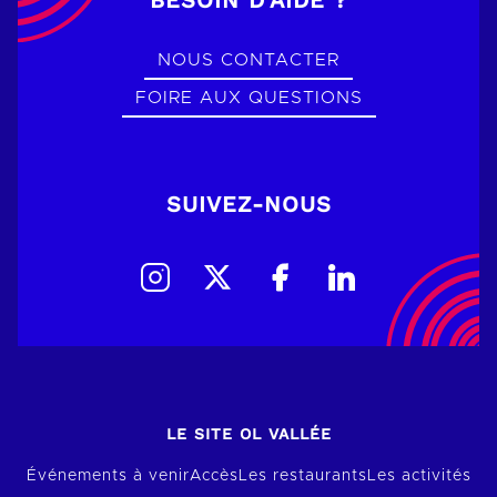
BESOIN D’AIDE ?
NOUS CONTACTER
FOIRE AUX QUESTIONS
SUIVEZ-NOUS
LE SITE OL VALLÉE
Événements à venir
Accès
Les restaurants
Les activités