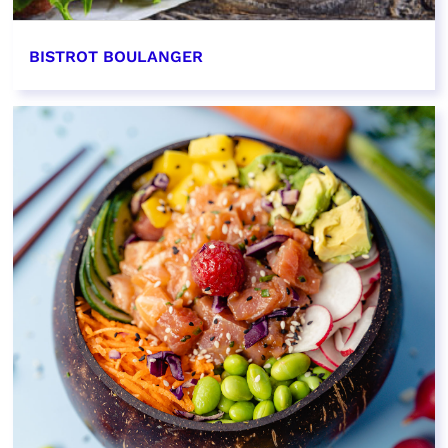
BISTROT BOULANGER
EN SAVOIR PLUS