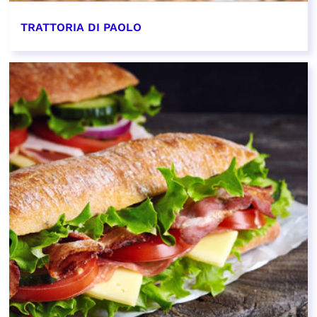
TRATTORIA DI PAOLO
EN SAVOIR PLUS