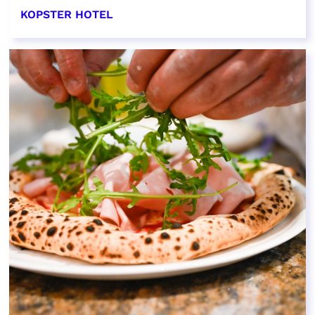
KOPSTER HOTEL
EN SAVOIR PLUS