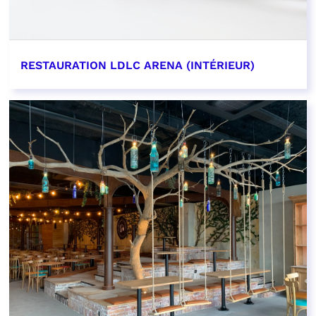
RESTAURATION LDLC ARENA (INTÉRIEUR)
EN SAVOIR PLUS