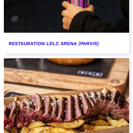
RESTAURATION LDLC ARENA (PARVIS)
EN SAVOIR PLUS