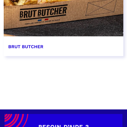
BRUT BUTCHER
EN SAVOIR PLUS