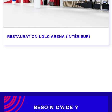
RESTAURATION LDLC ARENA (INTÉRIEUR)
EN SAVOIR PLUS
BESOIN D’AIDE ?