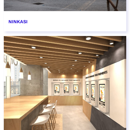
NINKASI
EN SAVOIR PLUS