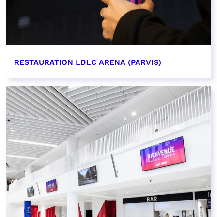
RESTAURATION LDLC ARENA (PARVIS)
EN SAVOIR PLUS