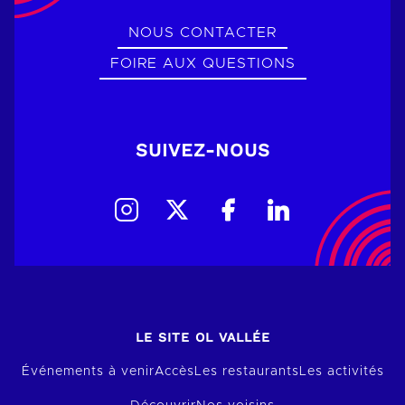
NOUS CONTACTER
FOIRE AUX QUESTIONS
SUIVEZ-NOUS
LE SITE OL VALLÉE
Événements à venir
Accès
Les restaurants
Les activités