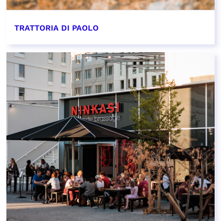
TRATTORIA DI PAOLO
EN SAVOIR PLUS