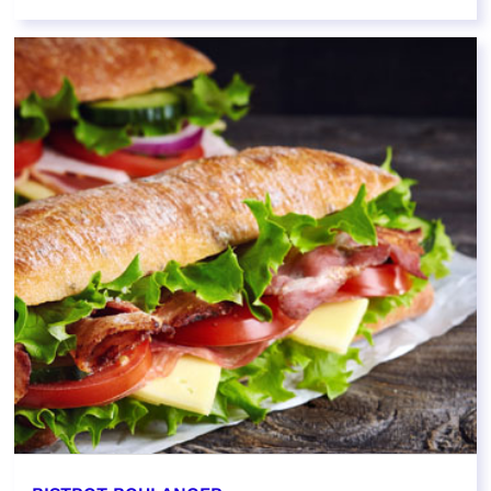
EN SAVOIR PLUS