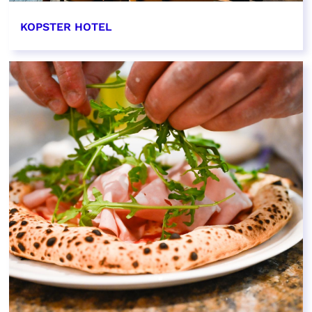
KOPSTER HOTEL
EN SAVOIR PLUS