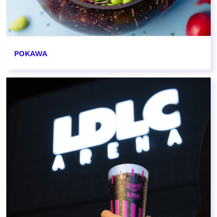
POKAWA
EN SAVOIR PLUS