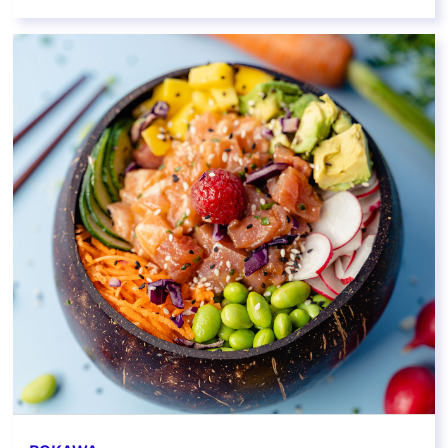
EN SAVOIR PLUS