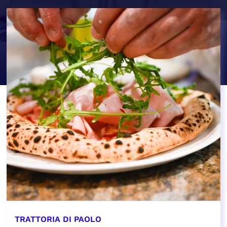
TRATTORIA DI PAOLO