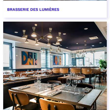
BRASSERIE DES LUMIÈRES
EN SAVOIR PLUS