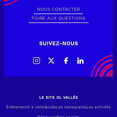
NOUS CONTACTER
FOIRE AUX QUESTIONS
SUIVEZ-NOUS
LE SITE OL VALLÉE
Événements à venir
Accès
Les restaurants
Les activités