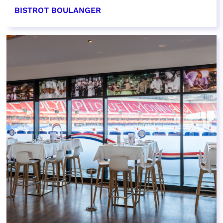
BISTROT BOULANGER
EN SAVOIR PLUS