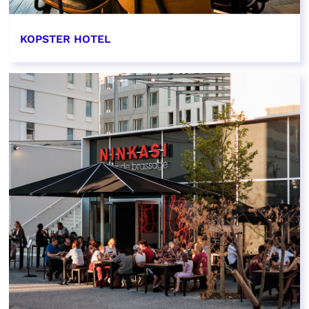
KOPSTER HOTEL
EN SAVOIR PLUS