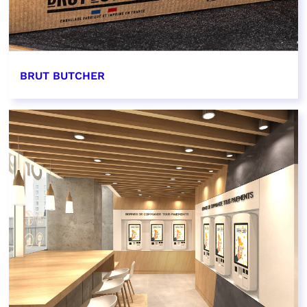
BRUT BUTCHER
EN SAVOIR PLUS