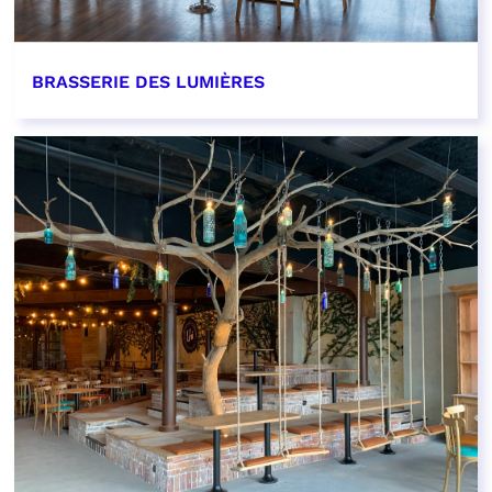
BRASSERIE DES LUMIÈRES
EN SAVOIR PLUS