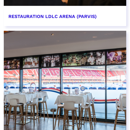
RESTAURATION LDLC ARENA (PARVIS)
EN SAVOIR PLUS