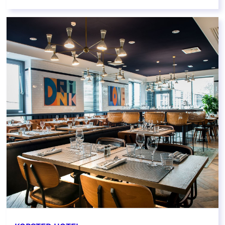
EN SAVOIR PLUS