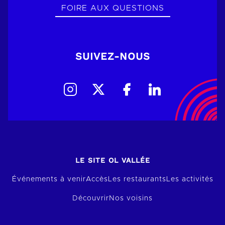
FOIRE AUX QUESTIONS
SUIVEZ-NOUS
LE SITE OL VALLÉE
Événements à venir
Accès
Les restaurants
Les activités
Découvrir
Nos voisins