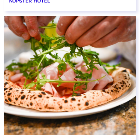
KOPSTER HOTEL
EN SAVOIR PLUS