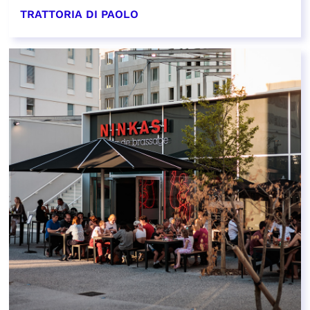
TRATTORIA DI PAOLO
EN SAVOIR PLUS