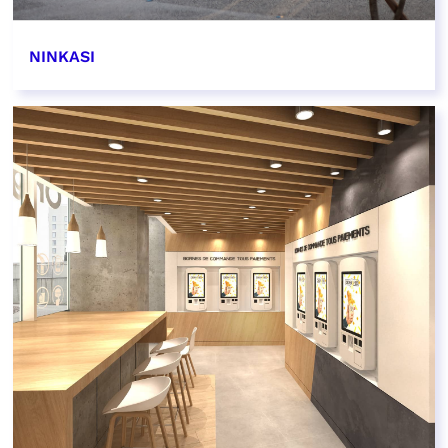
NINKASI
EN SAVOIR PLUS