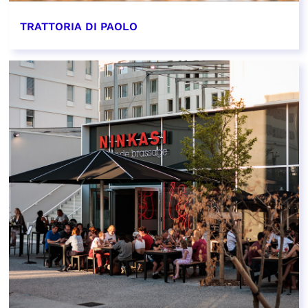
TRATTORIA DI PAOLO
EN SAVOIR PLUS