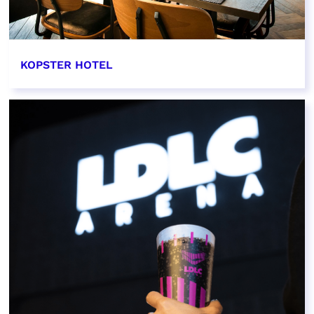
KOPSTER HOTEL
EN SAVOIR PLUS