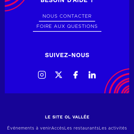
BESOIN D’AIDE ?
NOUS CONTACTER
FOIRE AUX QUESTIONS
SUIVEZ-NOUS
LE SITE OL VALLÉE
Événements à venir
Accès
Les restaurants
Les activités