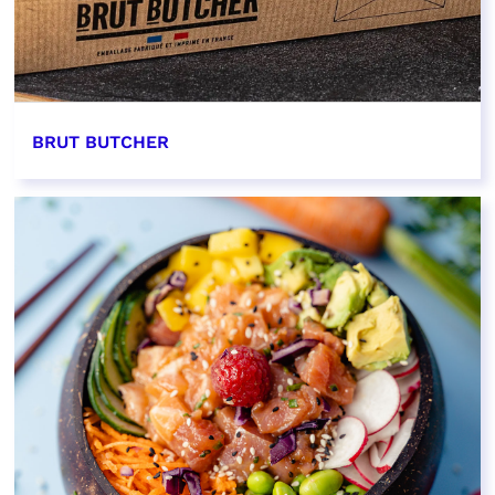
BRUT BUTCHER
EN SAVOIR PLUS