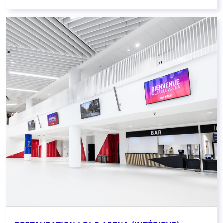
EN SAVOIR PLUS