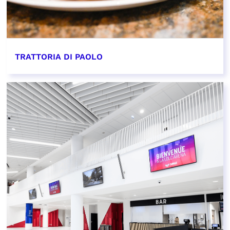
TRATTORIA DI PAOLO
EN SAVOIR PLUS