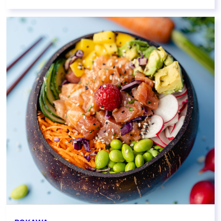
EN SAVOIR PLUS