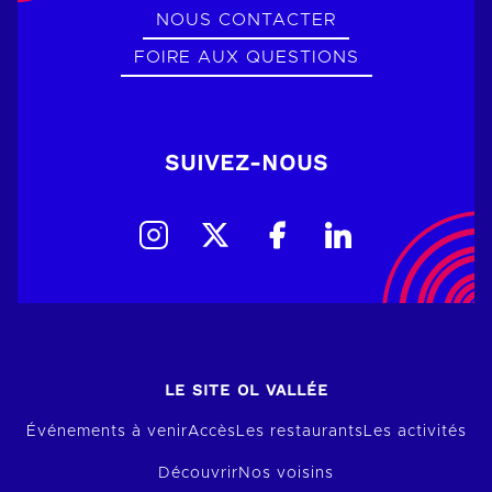
NOUS CONTACTER
FOIRE AUX QUESTIONS
SUIVEZ-NOUS
LE SITE OL VALLÉE
Événements à venir
Accès
Les restaurants
Les activités
Découvrir
Nos voisins