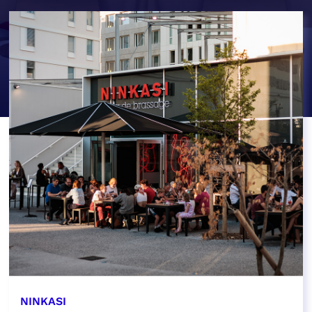
NINKASI