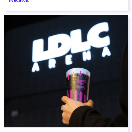
POKAWA
EN SAVOIR PLUS