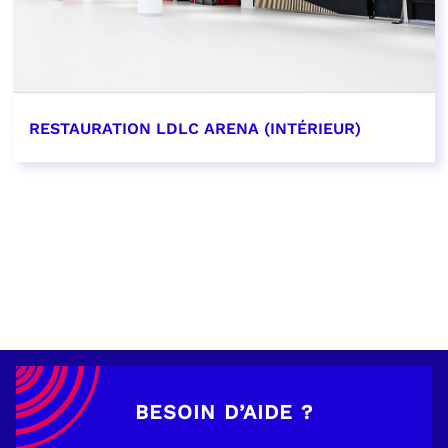
RESTAURATION LDLC ARENA (INTÉRIEUR)
EN SAVOIR PLUS
BESOIN D’AIDE ?