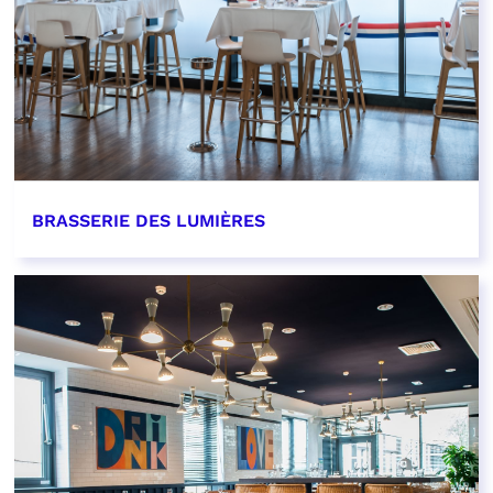
BRASSERIE DES LUMIÈRES
EN SAVOIR PLUS