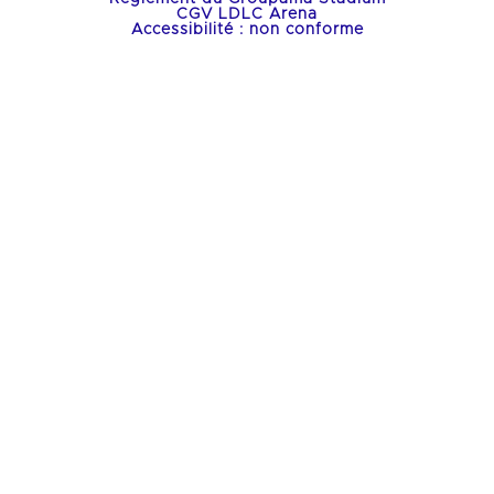
CGV LDLC Arena
Accessibilité : non conforme