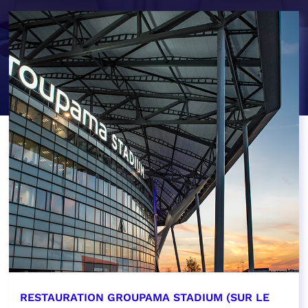
RESTAURATION GROUPAMA STADIUM (SUR LE