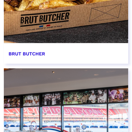
BRUT BUTCHER
EN SAVOIR PLUS