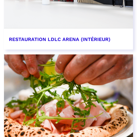
RESTAURATION LDLC ARENA (INTÉRIEUR)
EN SAVOIR PLUS