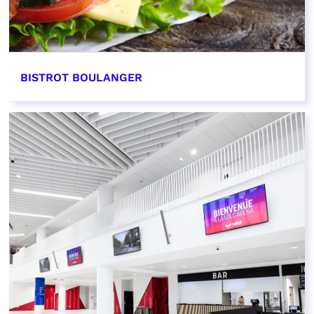
BISTROT BOULANGER
EN SAVOIR PLUS