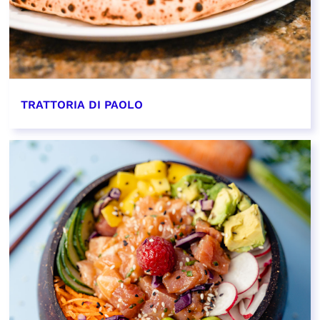
TRATTORIA DI PAOLO
EN SAVOIR PLUS