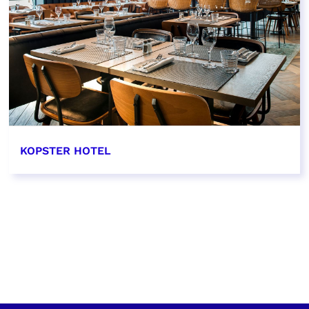
KOPSTER HOTEL
EN SAVOIR PLUS