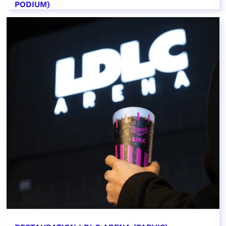
PODIUM)
EN SAVOIR PLUS