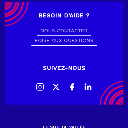
BESOIN D’AIDE ?
NOUS CONTACTER
FOIRE AUX QUESTIONS
SUIVEZ-NOUS
LE SITE OL VALLÉE