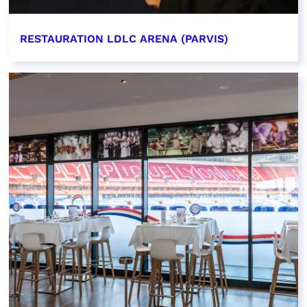
RESTAURATION LDLC ARENA (PARVIS)
EN SAVOIR PLUS