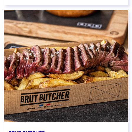
EN SAVOIR PLUS