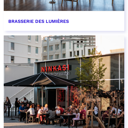
BRASSERIE DES LUMIÈRES
EN SAVOIR PLUS