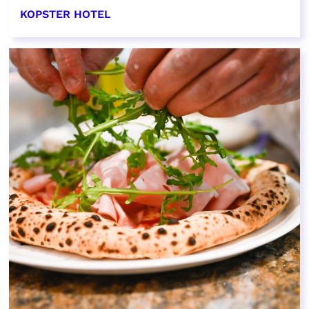
KOPSTER HOTEL
EN SAVOIR PLUS