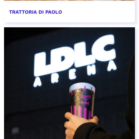
TRATTORIA DI PAOLO
EN SAVOIR PLUS