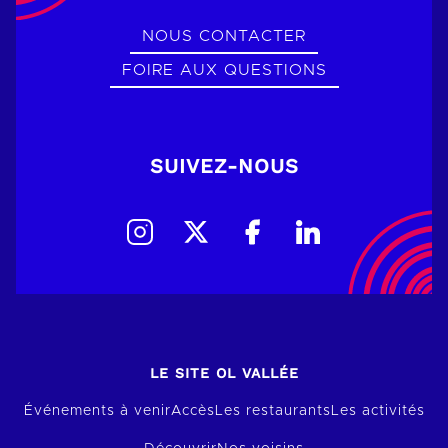
NOUS CONTACTER
FOIRE AUX QUESTIONS
SUIVEZ-NOUS
LE SITE OL VALLÉE
Événements à venir
Accès
Les restaurants
Les activités