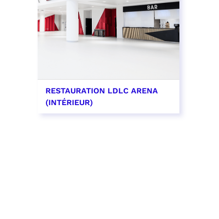
RESTAURATION LDLC ARENA
(INTÉRIEUR)
EN SAVOIR PLUS