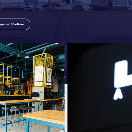
upama Stadium