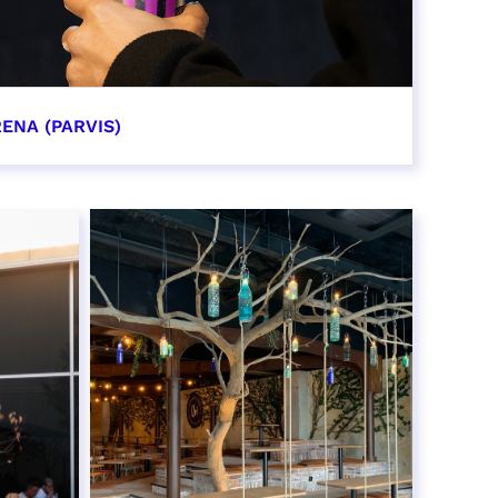
ENA (PARVIS)