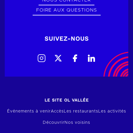
NOUS CONTACTER
FOIRE AUX QUESTIONS
SUIVEZ-NOUS
LE SITE OL VALLÉE
Événements à venir
Accès
Les restaurants
Les activités
Découvrir
Nos voisins