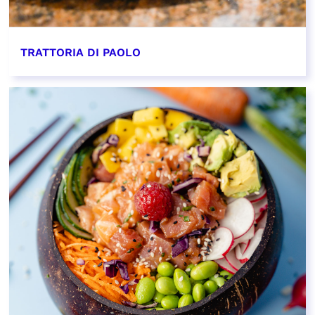
TRATTORIA DI PAOLO
EN SAVOIR PLUS