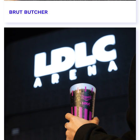
BRUT BUTCHER
EN SAVOIR PLUS