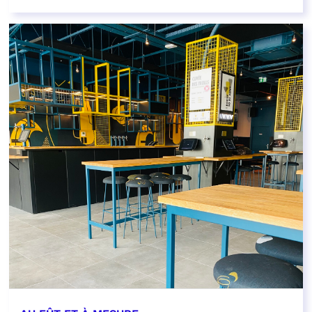
EN SAVOIR PLUS