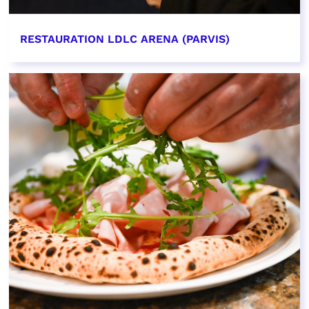
RESTAURATION LDLC ARENA (PARVIS)
EN SAVOIR PLUS