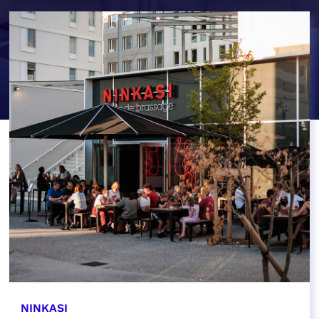
NINKASI