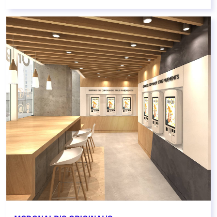
EN SAVOIR PLUS