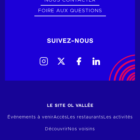
NOUS CONTACTER
FOIRE AUX QUESTIONS
SUIVEZ-NOUS
LE SITE OL VALLÉE
Événements à venir
Accès
Les restaurants
Les activités
Découvrir
Nos voisins