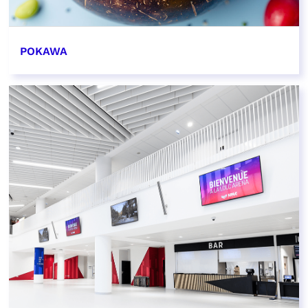
POKAWA
EN SAVOIR PLUS