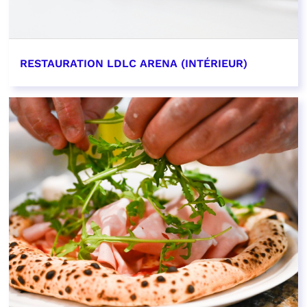
RESTAURATION LDLC ARENA (INTÉRIEUR)
EN SAVOIR PLUS