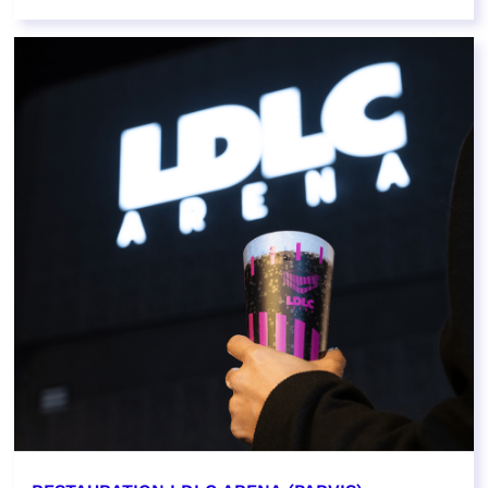
EN SAVOIR PLUS