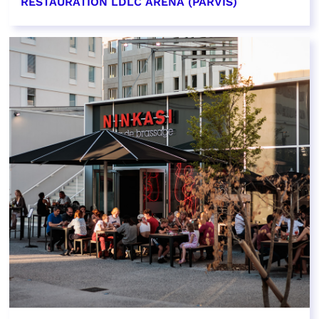
RESTAURATION LDLC ARENA (PARVIS)
EN SAVOIR PLUS