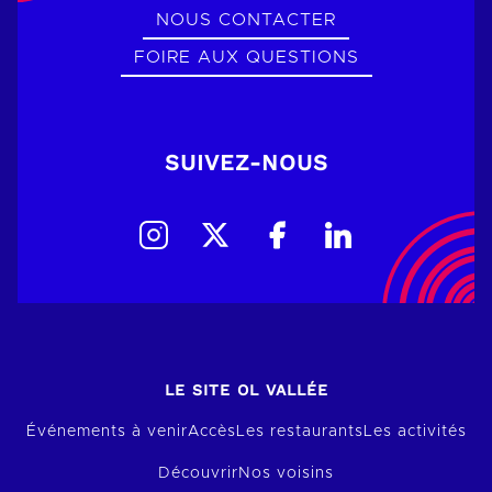
NOUS CONTACTER
FOIRE AUX QUESTIONS
SUIVEZ-NOUS
LE SITE OL VALLÉE
Événements à venir
Accès
Les restaurants
Les activités
Découvrir
Nos voisins