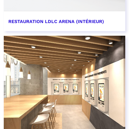
RESTAURATION LDLC ARENA (INTÉRIEUR)
EN SAVOIR PLUS