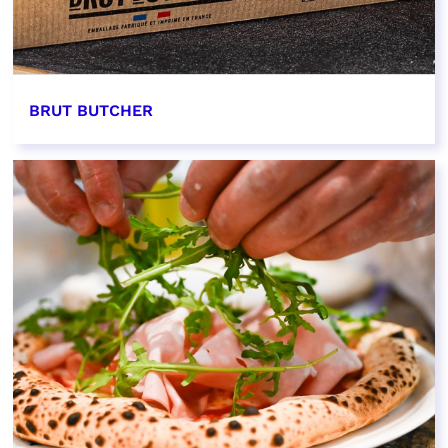
BRUT BUTCHER
EN SAVOIR PLUS