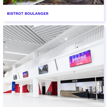
BISTROT BOULANGER
EN SAVOIR PLUS