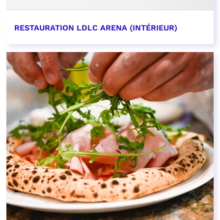
RESTAURATION LDLC ARENA (INTÉRIEUR)
EN SAVOIR PLUS