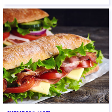
EN SAVOIR PLUS