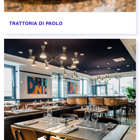
TRATTORIA DI PAOLO
EN SAVOIR PLUS