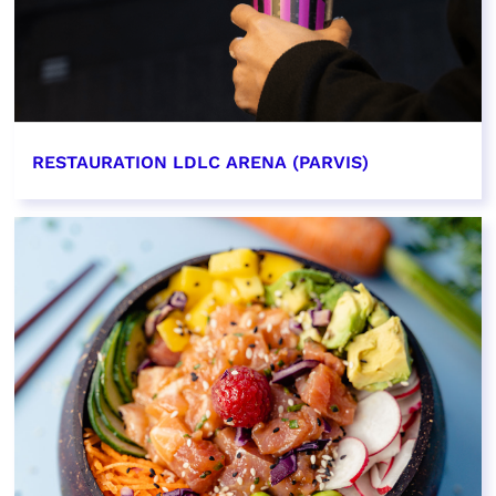
RESTAURATION LDLC ARENA (PARVIS)
EN SAVOIR PLUS