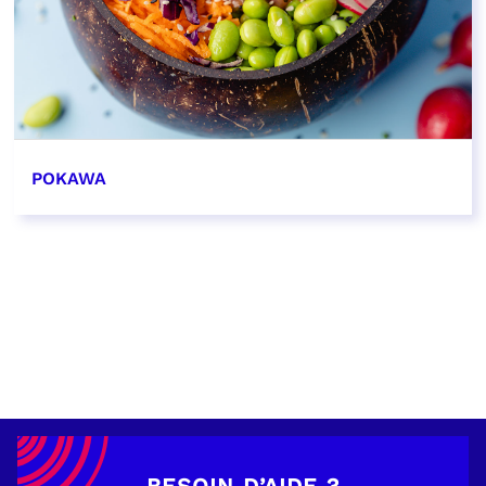
POKAWA
EN SAVOIR PLUS