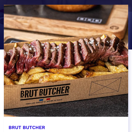
BRUT BUTCHER