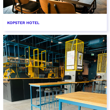
KOPSTER HOTEL
EN SAVOIR PLUS