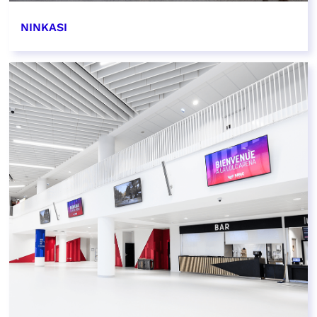
NINKASI
EN SAVOIR PLUS