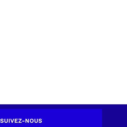
SUIVEZ-NOUS