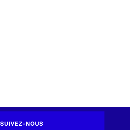
SUIVEZ-NOUS