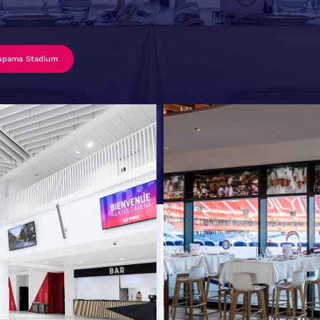
upama Stadium