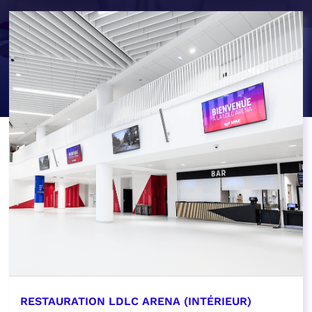
RESTAURATION LDLC ARENA (INTÉRIEUR)