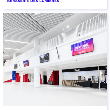
BRASSERIE DES LUMIÈRES
EN SAVOIR PLUS