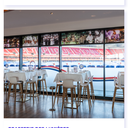
EN SAVOIR PLUS