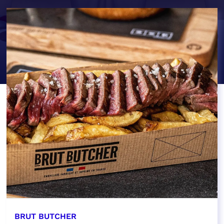
BRUT BUTCHER