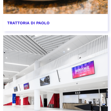
TRATTORIA DI PAOLO
EN SAVOIR PLUS