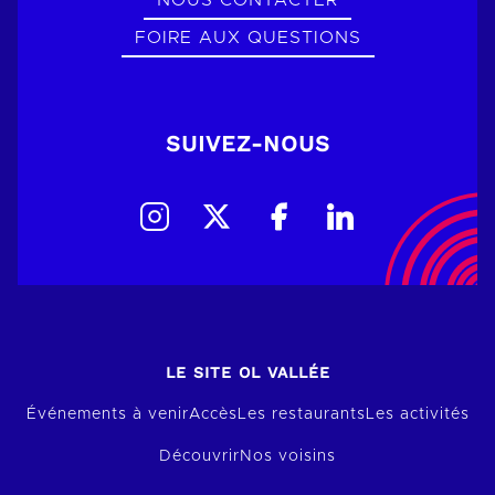
NOUS CONTACTER
FOIRE AUX QUESTIONS
SUIVEZ-NOUS
LE SITE OL VALLÉE
Événements à venir
Accès
Les restaurants
Les activités
Découvrir
Nos voisins