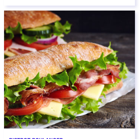
EN SAVOIR PLUS