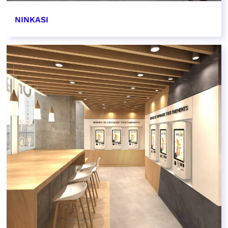
NINKASI
EN SAVOIR PLUS