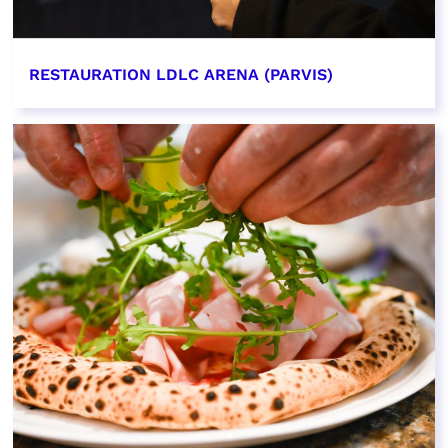
RESTAURATION LDLC ARENA (PARVIS)
EN SAVOIR PLUS