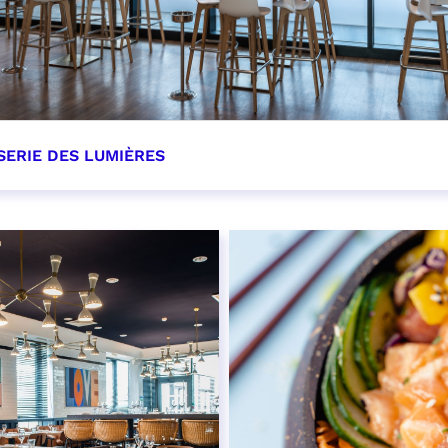
SERIE DES LUMIÈRES
OIR PLUS