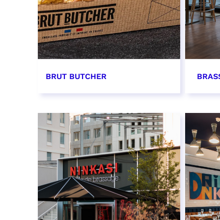
BRUT BUTCHER
BRAS
EN SAVOIR PLUS
EN SAV