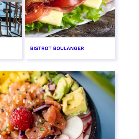
BISTROT BOULANGER
EN SAVOIR PLUS