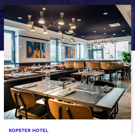
KOPSTER HOTEL