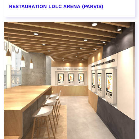
RESTAURATION LDLC ARENA (PARVIS)
EN SAVOIR PLUS