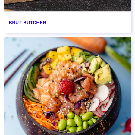
BRUT BUTCHER
EN SAVOIR PLUS