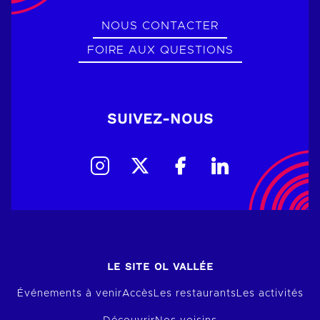
NOUS CONTACTER
FOIRE AUX QUESTIONS
SUIVEZ-NOUS
LE SITE OL VALLÉE
Événements à venir
Accès
Les restaurants
Les activités