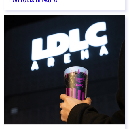
TRATTORIA DI PAOLO
EN SAVOIR PLUS