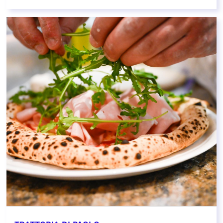
EN SAVOIR PLUS