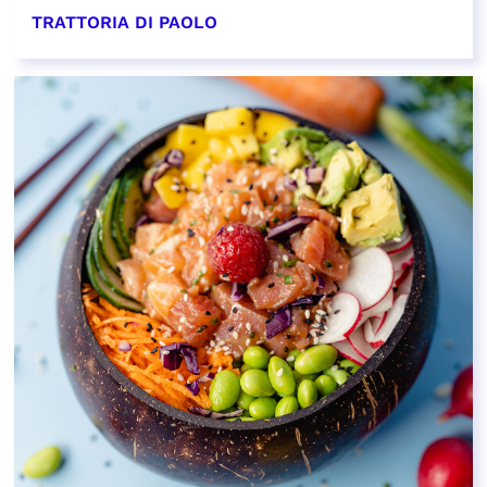
TRATTORIA DI PAOLO
EN SAVOIR PLUS