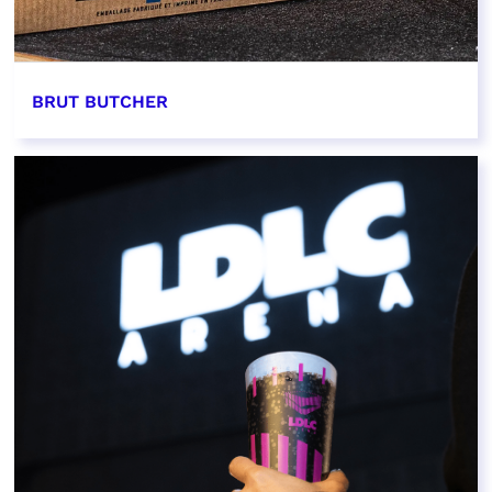
BRUT BUTCHER
EN SAVOIR PLUS