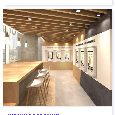
EN SAVOIR PLUS