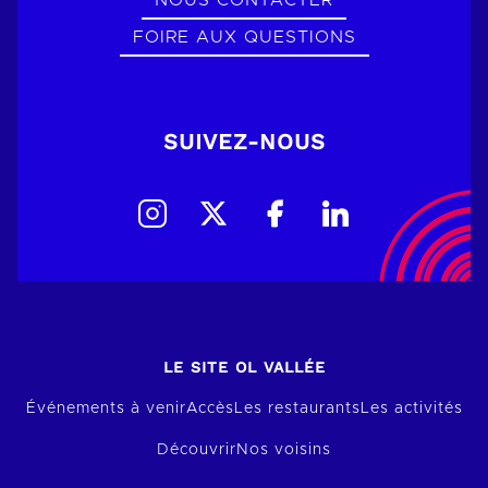
NOUS CONTACTER
FOIRE AUX QUESTIONS
SUIVEZ-NOUS
LE SITE OL VALLÉE
Événements à venir
Accès
Les restaurants
Les activités
Découvrir
Nos voisins