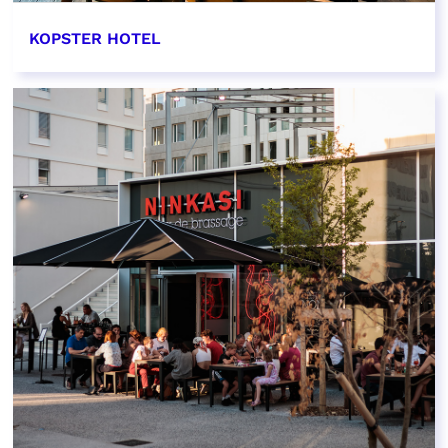
KOPSTER HOTEL
EN SAVOIR PLUS