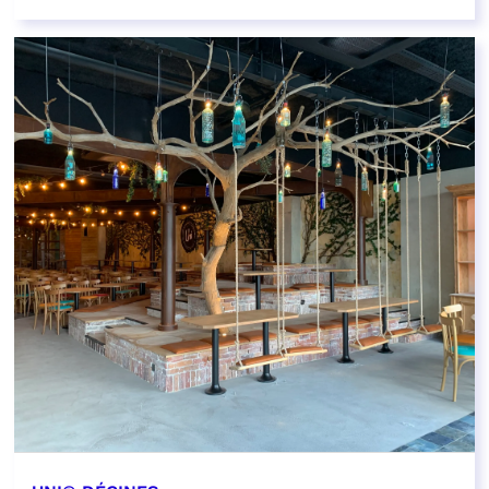
EN SAVOIR PLUS