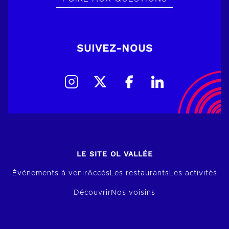
SUIVEZ-NOUS
LE SITE OL VALLÉE
Événements à venir
Accès
Les restaurants
Les activités
Découvrir
Nos voisins