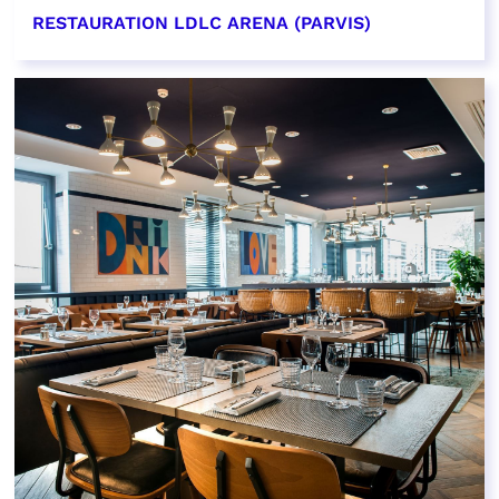
RESTAURATION LDLC ARENA (PARVIS)
EN SAVOIR PLUS