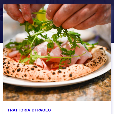
TRATTORIA DI PAOLO