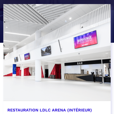
RESTAURATION LDLC ARENA (INTÉRIEUR)