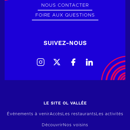
NOUS CONTACTER
FOIRE AUX QUESTIONS
SUIVEZ-NOUS
LE SITE OL VALLÉE
Événements à venir
Accès
Les restaurants
Les activités
Découvrir
Nos voisins