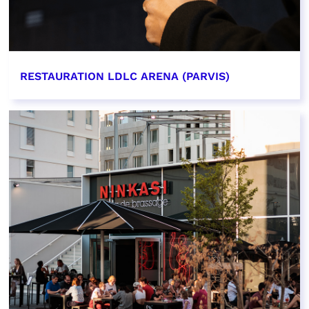
RESTAURATION LDLC ARENA (PARVIS)
EN SAVOIR PLUS