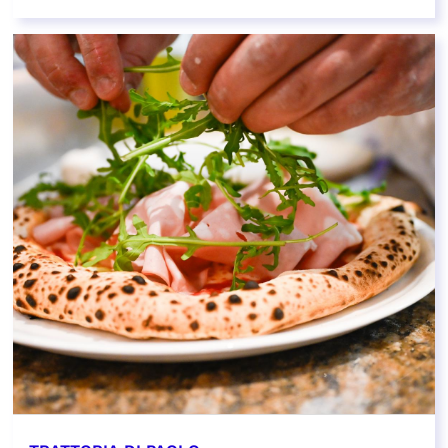
EN SAVOIR PLUS