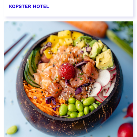
KOPSTER HOTEL
EN SAVOIR PLUS