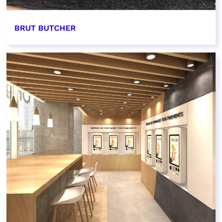
BRUT BUTCHER
EN SAVOIR PLUS