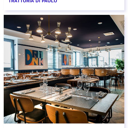
TRATTORIA DI PAOLO
EN SAVOIR PLUS