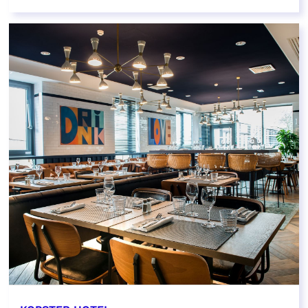
EN SAVOIR PLUS