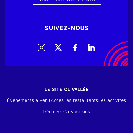
SUIVEZ-NOUS
LE SITE OL VALLÉE
Événements à venir
Accès
Les restaurants
Les activités
Découvrir
Nos voisins