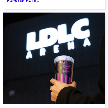
KOPSTER HOTEL
EN SAVOIR PLUS