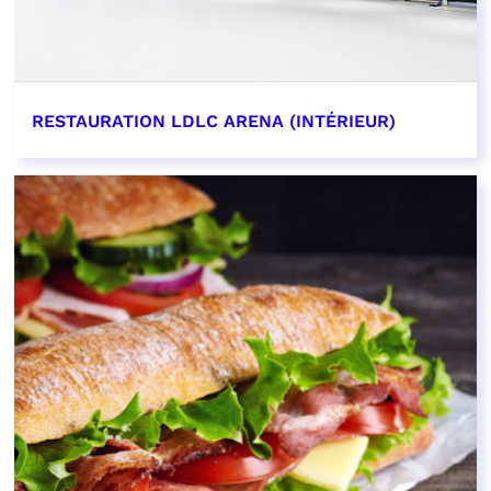
RESTAURATION LDLC ARENA (INTÉRIEUR)
EN SAVOIR PLUS