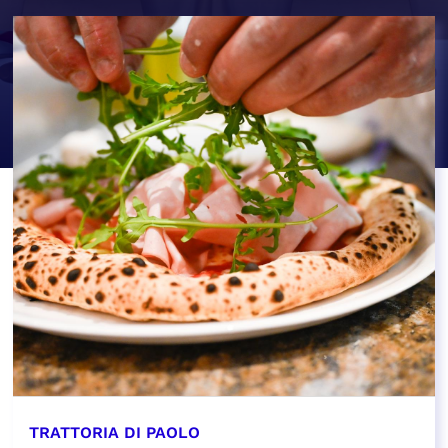
TRATTORIA DI PAOLO