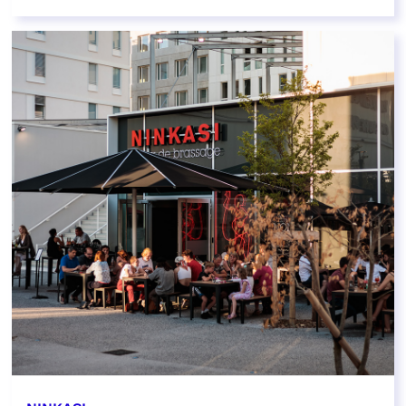
EN SAVOIR PLUS