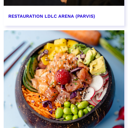
RESTAURATION LDLC ARENA (PARVIS)
EN SAVOIR PLUS