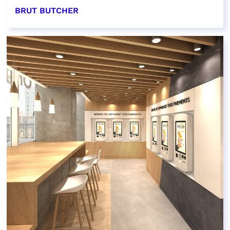
BRUT BUTCHER
EN SAVOIR PLUS