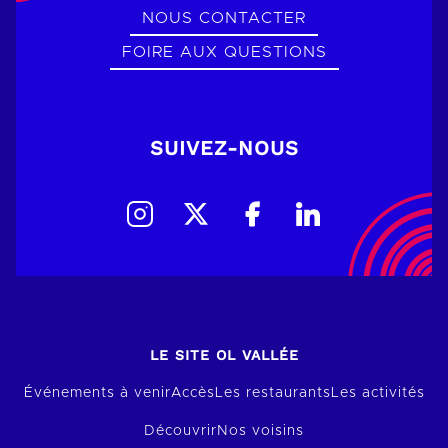
NOUS CONTACTER
FOIRE AUX QUESTIONS
SUIVEZ-NOUS
LE SITE OL VALLÉE
Événements à venir
Accès
Les restaurants
Les activités
Découvrir
Nos voisins