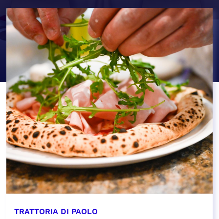
TRATTORIA DI PAOLO