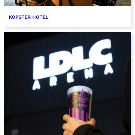
KOPSTER HOTEL
EN SAVOIR PLUS