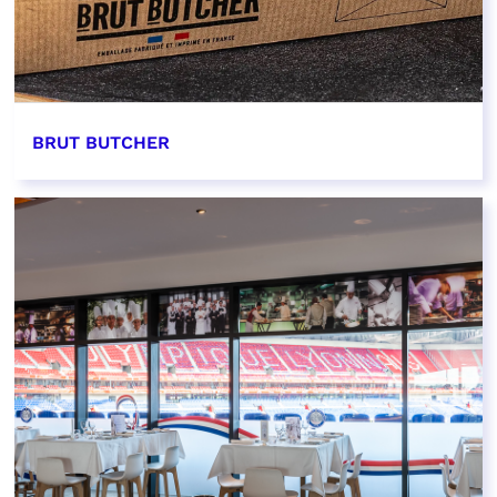
BRUT BUTCHER
EN SAVOIR PLUS