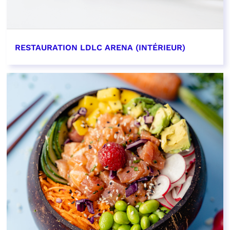
RESTAURATION LDLC ARENA (INTÉRIEUR)
EN SAVOIR PLUS