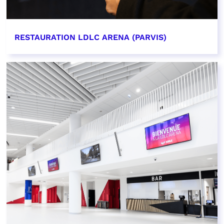
RESTAURATION LDLC ARENA (PARVIS)
EN SAVOIR PLUS