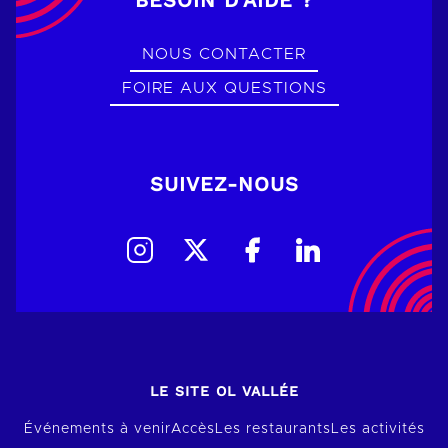
BESOIN D’AIDE ?
NOUS CONTACTER
FOIRE AUX QUESTIONS
SUIVEZ-NOUS
LE SITE OL VALLÉE
Événements à venir
Accès
Les restaurants
Les activités