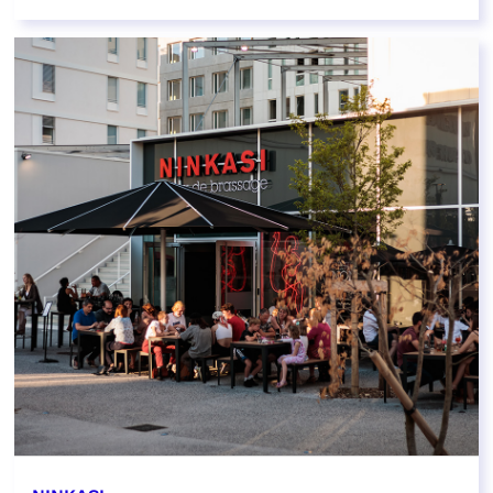
EN SAVOIR PLUS