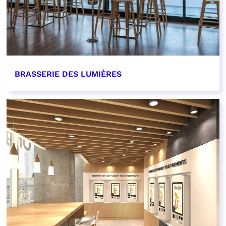
BRASSERIE DES LUMIÈRES
EN SAVOIR PLUS