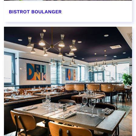
BISTROT BOULANGER
EN SAVOIR PLUS