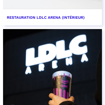
RESTAURATION LDLC ARENA (INTÉRIEUR)
EN SAVOIR PLUS