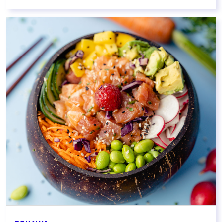
EN SAVOIR PLUS