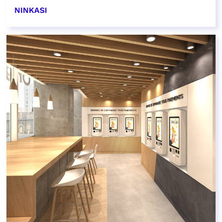
NINKASI
EN SAVOIR PLUS