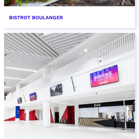
BISTROT BOULANGER
EN SAVOIR PLUS