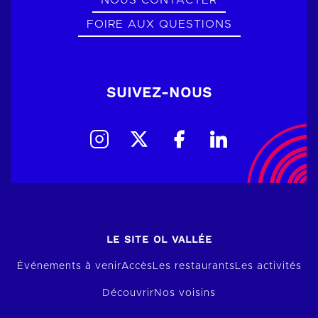
NOUS CONTACTER
FOIRE AUX QUESTIONS
SUIVEZ-NOUS
LE SITE OL VALLÉE
Événements à venir
Accès
Les restaurants
Les activités
Découvrir
Nos voisins