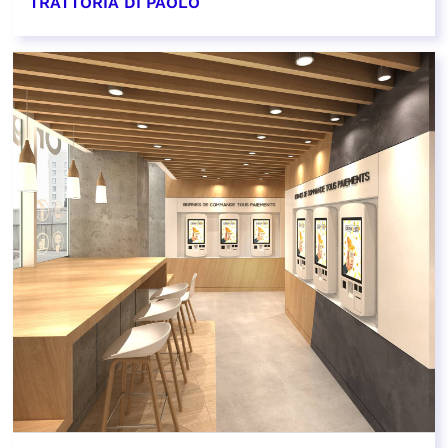
TRATTORIA DI PAOLO
EN SAVOIR PLUS