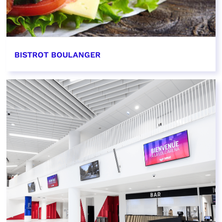
BISTROT BOULANGER
EN SAVOIR PLUS