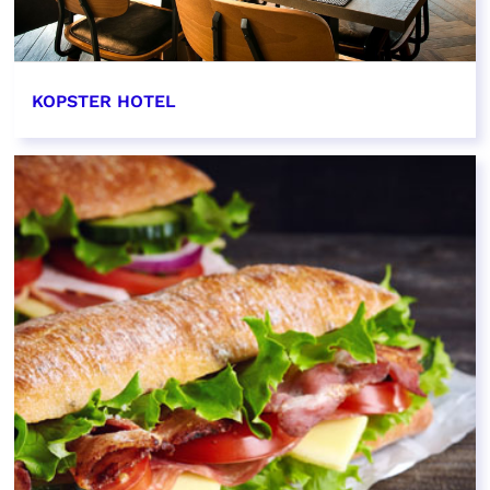
KOPSTER HOTEL
EN SAVOIR PLUS