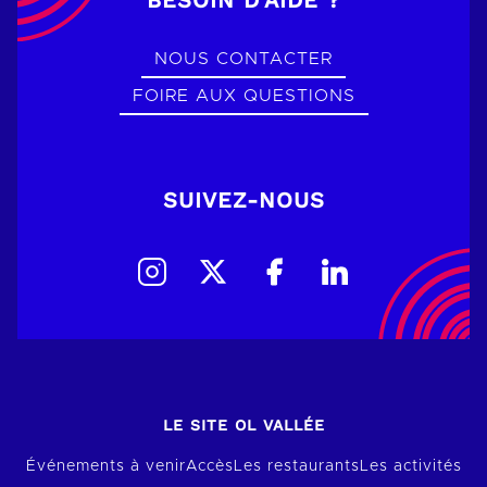
BESOIN D’AIDE ?
NOUS CONTACTER
FOIRE AUX QUESTIONS
SUIVEZ-NOUS
LE SITE OL VALLÉE
Événements à venir
Accès
Les restaurants
Les activités