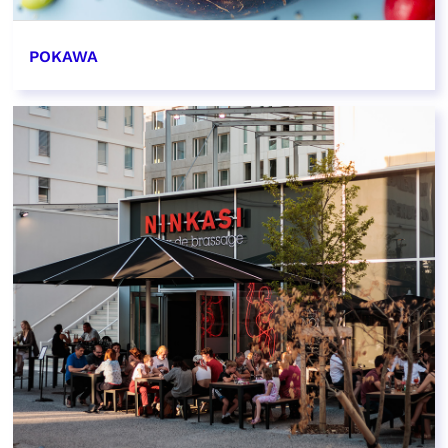
POKAWA
EN SAVOIR PLUS