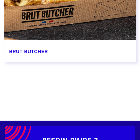
BRUT BUTCHER
EN SAVOIR PLUS