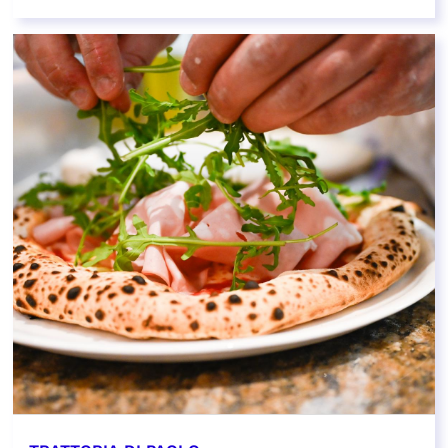
EN SAVOIR PLUS