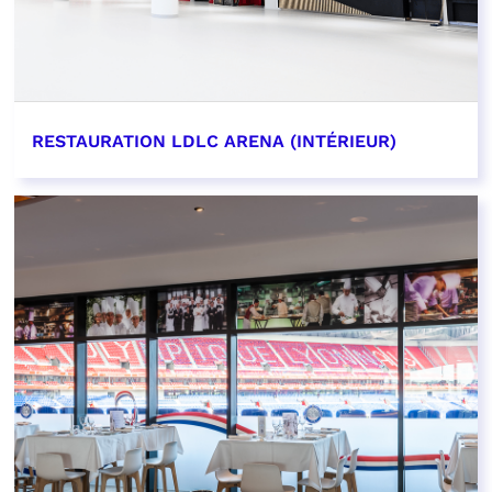
RESTAURATION LDLC ARENA (INTÉRIEUR)
EN SAVOIR PLUS