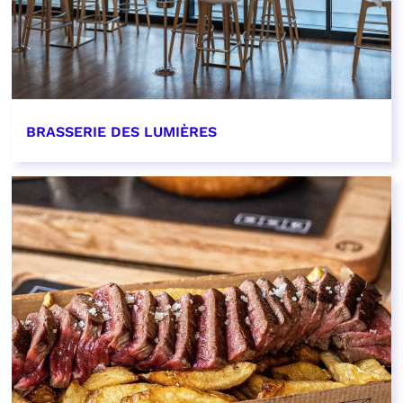
BRASSERIE DES LUMIÈRES
EN SAVOIR PLUS