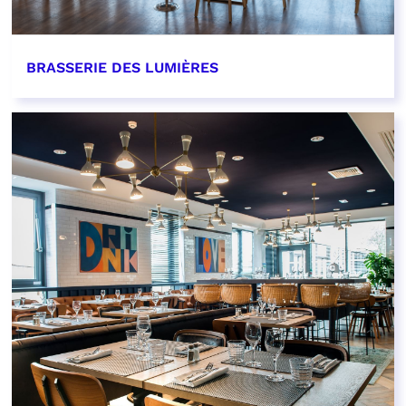
BRASSERIE DES LUMIÈRES
EN SAVOIR PLUS