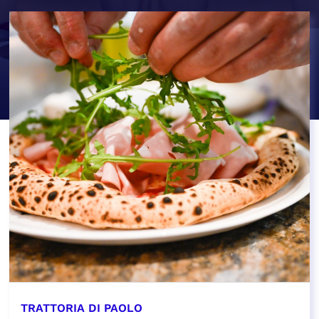
TRATTORIA DI PAOLO