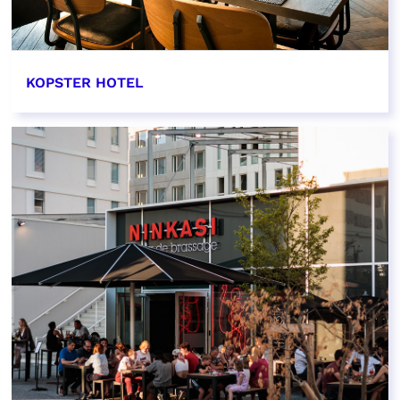
KOPSTER HOTEL
EN SAVOIR PLUS