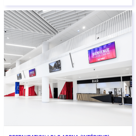
EN SAVOIR PLUS