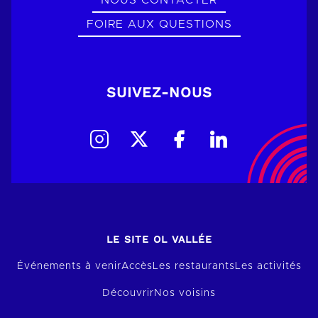
NOUS CONTACTER
FOIRE AUX QUESTIONS
SUIVEZ-NOUS
LE SITE OL VALLÉE
Événements à venir
Accès
Les restaurants
Les activités
Découvrir
Nos voisins