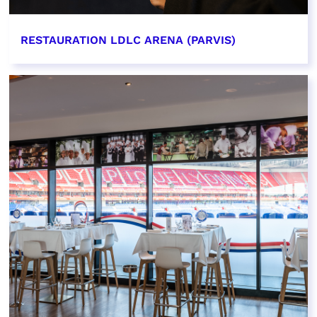
RESTAURATION LDLC ARENA (PARVIS)
EN SAVOIR PLUS