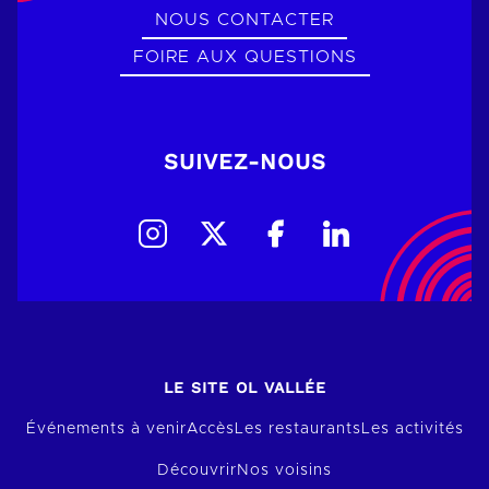
NOUS CONTACTER
FOIRE AUX QUESTIONS
SUIVEZ-NOUS
LE SITE OL VALLÉE
Événements à venir
Accès
Les restaurants
Les activités
Découvrir
Nos voisins