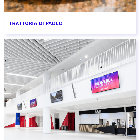
TRATTORIA DI PAOLO
EN SAVOIR PLUS