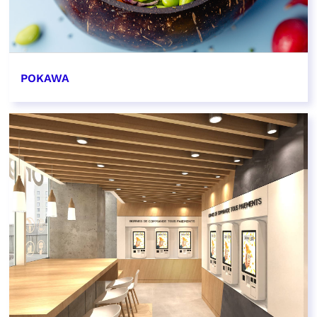
POKAWA
EN SAVOIR PLUS