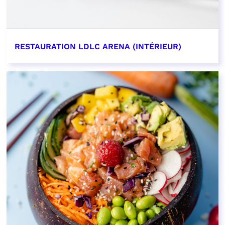
RESTAURATION LDLC ARENA (INTÉRIEUR)
EN SAVOIR PLUS