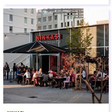
EN SAVOIR PLUS