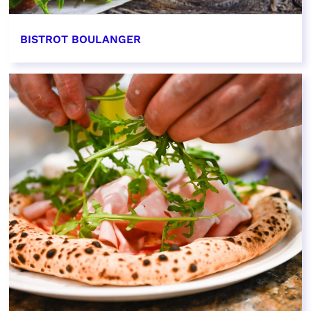
BISTROT BOULANGER
EN SAVOIR PLUS